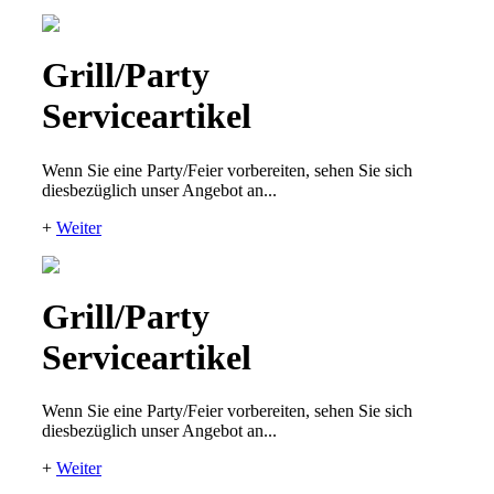
Grill/Party
Serviceartikel
Wenn Sie eine Party/Feier vorbereiten, sehen Sie sich
diesbezüglich unser Angebot an...
+
Weiter
Grill/Party
Serviceartikel
Wenn Sie eine Party/Feier vorbereiten, sehen Sie sich
diesbezüglich unser Angebot an...
+
Weiter