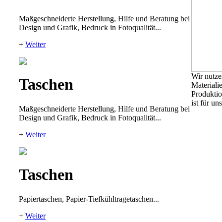
Maßgeschneiderte Herstellung, Hilfe und Beratung bei
Design und Grafik, Bedruck in Fotoqualität...
+
Weiter
Wir nutze
Taschen
Materiali
Produktio
ist für uns
Maßgeschneiderte Herstellung, Hilfe und Beratung bei
Design und Grafik, Bedruck in Fotoqualität...
+
Weiter
Taschen
Papiertaschen, Papier-Tiefkühltragetaschen...
+
Weiter