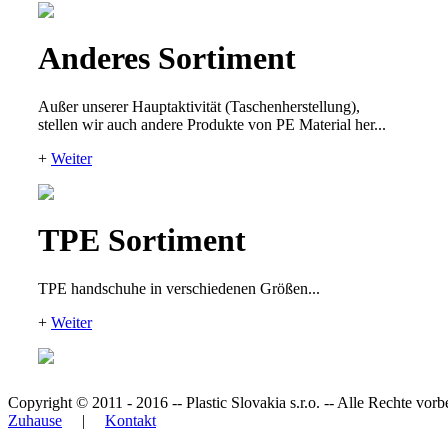
Anderes Sortiment
Außer unserer Hauptaktivität (Taschenherstellung),
stellen wir auch andere Produkte von PE Material her...
+
Weiter
TPE Sortiment
TPE handschuhe in verschiedenen Größen...
+
Weiter
Copyright © 2011 - 2016 -- Plastic Slovakia s.r.o. -- Alle Rechte vor
Zuhause
|
Kontakt