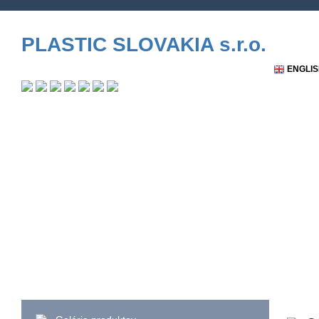
PLASTIC SLOVAKIA s.r.o.
ENGLIS