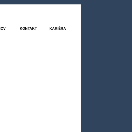
MOV
KONTAKT
KARIÉRA