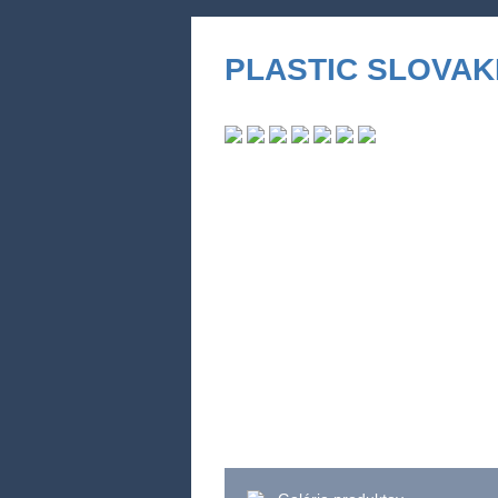
PLASTIC SLOVAKIA