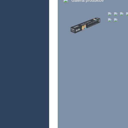
Galéria produktov